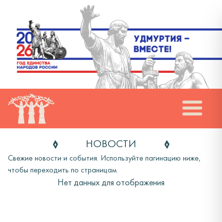
НОВОСТИ
Свежие новости и события. Используйте пагинацию ниже,
чтобы переходить по страницам.
Нет данных для отображения