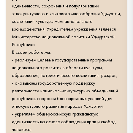
идентичности, сохранения и популяризации
этнокультурного и языкового многообразия Удмуртии,
воспитания культуры межнационального
взаимодействия. Учредителем учреждения является
Министерство национальной политики Удмуртской
Республики.
В своей работе мы:
- реализуем целевые государственные программы
национального развития в области культуры,
образования, патриотического воспитания граждан;
- оказываем государственную поддержку
деятельности национально-культурных объединений
республики, создания благоприятных условий для
этнокультурного развития народов Удмуртии;
- укрепляем общероссийскую гражданскую
идентичность на основе соблюдения прав и свобод
человека;