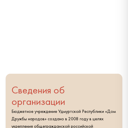
Сведения об
организации
Бюджетное учреждение Удмуртской Республики «Дом
Дружбы народов» создано в 2008 году в целях
укрепления общегражданской российской