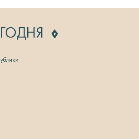
ЕГОДНЯ
публики