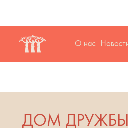
О нас
Новост
ДОМ ДРУЖБЫ