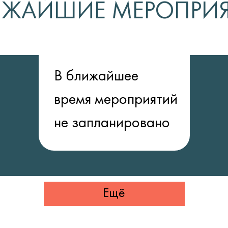
ИЖАЙШИЕ МЕРОПРИЯ
В ближайшее
время мероприятий
не запланировано
Ещё