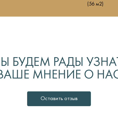
(56 м2)
Ы БУДЕМ РАДЫ УЗНА
ВАШЕ МНЕНИЕ О НА
Оставить отзыв